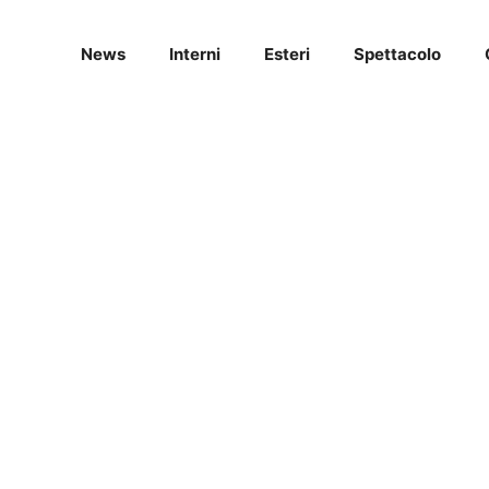
News
Interni
Esteri
Spettacolo