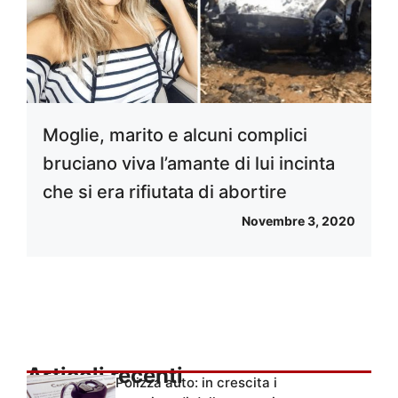
Moglie, marito e alcuni complici
bruciano viva l’amante di lui incinta
che si era rifiutata di abortire
Novembre 3, 2020
Articoli recenti
Polizza auto: in crescita i