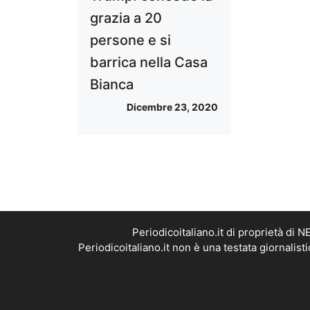
grazia a 20
persone e si
barrica nella Casa
Bianca
Dicembre 23, 2020
Periodicoitaliano.it di proprietà d
Periodicoitaliano.it non è una testata giornalis