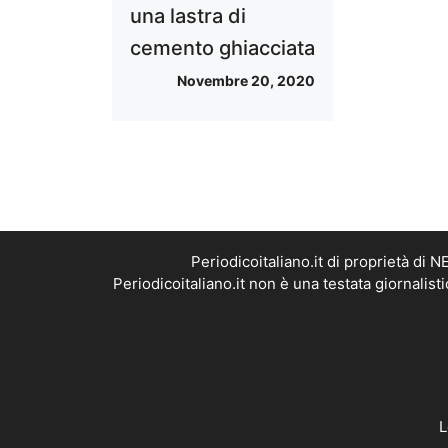
una lastra di
cemento ghiacciata
Novembre 20, 2020
Periodicoitaliano.it di proprietà d
Periodicoitaliano.it non è una testata giornalis
L