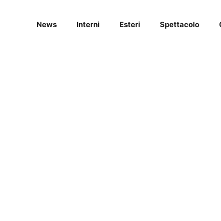
News
Interni
Esteri
Spettacolo