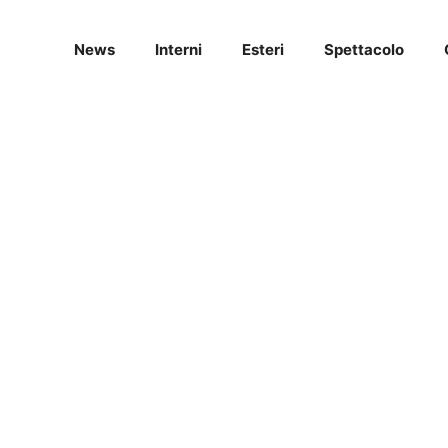
News
Interni
Esteri
Spettacolo