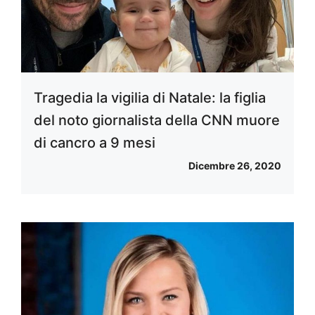
Tragedia la vigilia di Natale: la figlia
del noto giornalista della CNN muore
di cancro a 9 mesi
Dicembre 26, 2020