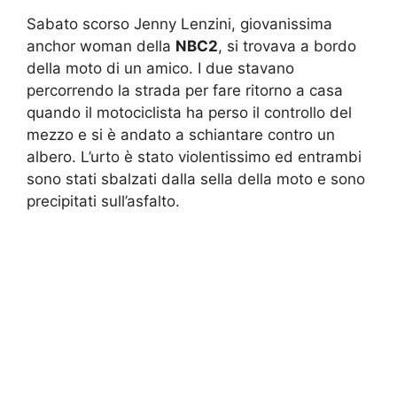
Sabato scorso Jenny Lenzini, giovanissima
anchor woman della
NBC2
, si trovava a bordo
della moto di un amico. I due stavano
percorrendo la strada per fare ritorno a casa
quando il motociclista ha perso il controllo del
mezzo e si è andato a schiantare contro un
albero. L’urto è stato violentissimo ed entrambi
sono stati sbalzati dalla sella della moto e sono
precipitati sull’asfalto.