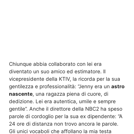
Chiunque abbia collaborato con lei era
diventato un suo amico ed estimatore. Il
vicepresidente della KTIV, la ricorda per la sua
gentilezza e professionalità: “Jenny era un
astro
nascente
, una ragazza piena di cuore, di
dedizione. Lei era autentica, umile e sempre
gentile”. Anche il direttore della NBC2 ha speso
parole di cordoglio per la sua ex dipendente: “A
24 ore di distanza non trovo ancora le parole.
Gli unici vocaboli che affollano la mia testa