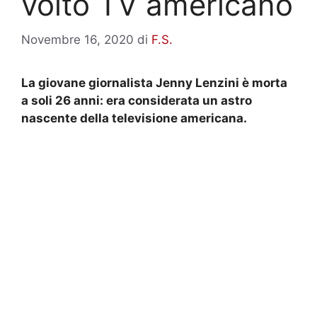
volto TV americano
Novembre 16, 2020
di
F.S.
La giovane giornalista Jenny Lenzini è morta
a soli 26 anni: era considerata un astro
nascente della televisione americana.