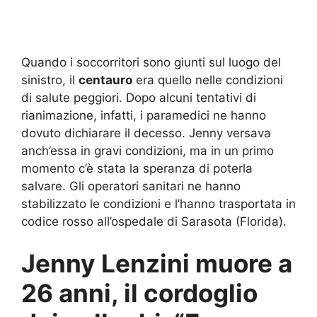
Quando i soccorritori sono giunti sul luogo del
sinistro, il
centauro
era quello nelle condizioni
di salute peggiori. Dopo alcuni tentativi di
rianimazione, infatti, i paramedici ne hanno
dovuto dichiarare il decesso. Jenny versava
anch’essa in gravi condizioni, ma in un primo
momento c’è stata la speranza di poterla
salvare. Gli operatori sanitari ne hanno
stabilizzato le condizioni e l’hanno trasportata in
codice rosso all’ospedale di Sarasota (Florida).
Jenny Lenzini muore a
26 anni, il cordoglio