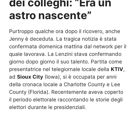
dei colleghi: “Era un
astro nascente”
Purtroppo qualche ora dopo il ricovero, anche
Jenny è deceduta. La tragica notizia è stata
confermata domenica mattina dal network per il
quale lavorava. La Lenzini stava confermando
giorno dopo giorno il suo talento. Partita come
presentatrice nel telegiornale locale della
KTIV
,
ad
Sioux City
(Iowa), si è occupata per anni
della cronaca locale a Charlotte County e Lee
County (Florida). Recentemente aveva coperto
il periodo elettorale raccontando le storie degli
elettori durante le presidenziali.