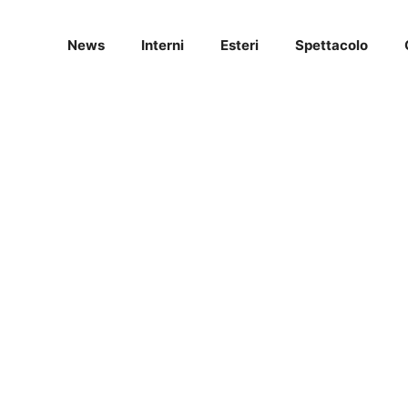
News
Interni
Esteri
Spettacolo