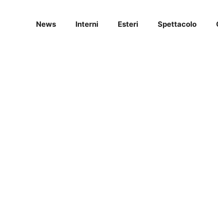
News
Interni
Esteri
Spettacolo