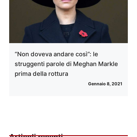
“Non doveva andare così”: le
struggenti parole di Meghan Markle
prima della rottura
Gennaio 8, 2021
Articoli recenti