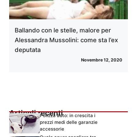
Ballando con le stelle, malore per
Alessandra Mussolini: come sta l’ex
deputata
Novembre 12, 2020
Articoli recenti
Polizza auto: in crescita i
prezzi medi delle garanzie
accessorie