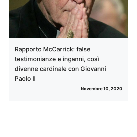
Rapporto McCarrick: false
testimonianze e inganni, così
divenne cardinale con Giovanni
Paolo II
Novembre 10, 2020