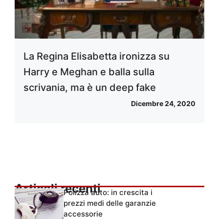
La Regina Elisabetta ironizza su
Harry e Meghan e balla sulla
scrivania, ma è un deep fake
Dicembre 24, 2020
Articoli recenti
Polizza auto: in crescita i
prezzi medi delle garanzie
accessorie