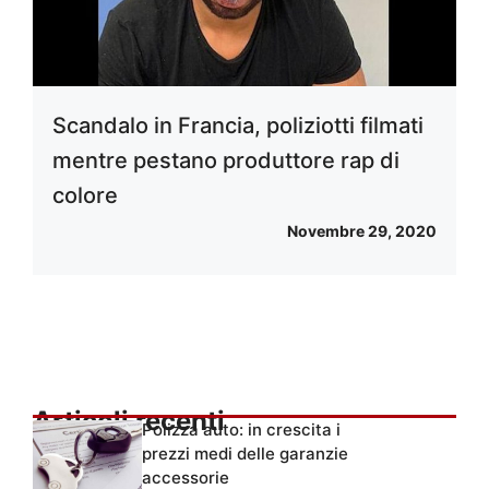
Scandalo in Francia, poliziotti filmati
mentre pestano produttore rap di
colore
Novembre 29, 2020
Articoli recenti
Polizza auto: in crescita i
prezzi medi delle garanzie
accessorie