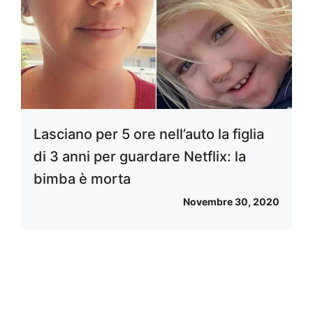
Lasciano per 5 ore nell’auto la figlia
di 3 anni per guardare Netflix: la
bimba è morta
Novembre 30, 2020