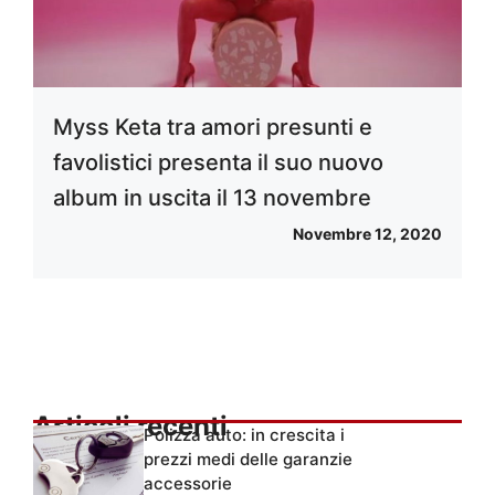
Myss Keta tra amori presunti e
favolistici presenta il suo nuovo
album in uscita il 13 novembre
Novembre 12, 2020
Articoli recenti
Polizza auto: in crescita i
prezzi medi delle garanzie
accessorie