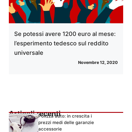
Se potessi avere 1200 euro al mese:
l’esperimento tedesco sul reddito
universale
Novembre 12, 2020
Articoli recenti
Polizza auto: in crescita i
prezzi medi delle garanzie
accessorie