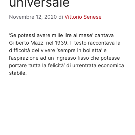
universale
Novembre 12, 2020
di
Vittorio Senese
‘Se potessi avere mille lire al mese’ cantava
Gilberto Mazzi nel 1939. Il testo raccontava la
difficoltà del vivere ‘sempre in bolletta’ e
l’aspirazione ad un ingresso fisso che potesse
portare ‘tutta la felicità’ di un’entrata economica
stabile.