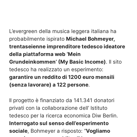
L’evergreen della musica leggera italiana ha
probabilmente ispirato
Michael Bohmeyer,
trentaseienne imprenditore tedesco ideatore
della piattaforma web ‘Mein
Grundeinkommen’ (My Basic Income)
. Il sito
tedesco ha realizzato un esperimento:
garantire un reddito di 1200 euro mensili
(senza lavorare) a 122 persone
.
Il progetto è finanziato da 141.341 donatori
privati con la collaborazione dell’ Istituto
tedesco per la ricerca economica Diw Berlin.
Interrogato sul senso dell’esperimento
sociale
, Bohmeyer a risposto: “
Vogliamo