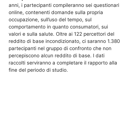
anni, i partecipanti compileranno sei questionari
online, contenenti domande sulla propria
occupazione, sull’uso del tempo, sul
comportamento in quanto consumatori, sui
valori e sulla salute. Oltre ai 122 percettori del
reddito di base incondizionato, ci saranno 1.380
partecipanti nel gruppo di confronto che non
percepiscono alcun reddito di base. I dati
raccolti serviranno a completare il rapporto alla
fine del periodo di studio.