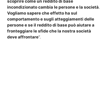
scoprire come un reddito di base
incondizionato cambia le persone e la società
.
Vogliamo sapere che effetto ha sul
comportamento e sugli atteggiamenti delle
persone e se il reddito di base può aiutare a
fronteggiare le sfide che la nostra società
deve affrontare
“.