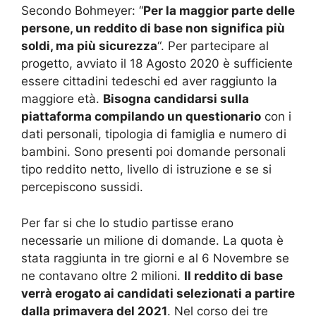
Secondo Bohmeyer: “
Per la maggior parte delle
persone, un reddito di base non significa più
soldi, ma più sicurezza
“. Per partecipare al
progetto, avviato il 18 Agosto 2020 è sufficiente
essere cittadini tedeschi ed aver raggiunto la
maggiore età.
Bisogna candidarsi sulla
piattaforma compilando un questionario
con i
dati personali, tipologia di famiglia e numero di
bambini. Sono presenti poi domande personali
tipo reddito netto, livello di istruzione e se si
percepiscono sussidi.
Per far si che lo studio partisse erano
necessarie un milione di domande. La quota è
stata raggiunta in tre giorni e al 6 Novembre se
ne contavano oltre 2 milioni.
Il reddito di base
verrà erogato ai candidati selezionati a partire
dalla primavera del 2021
. Nel corso dei tre