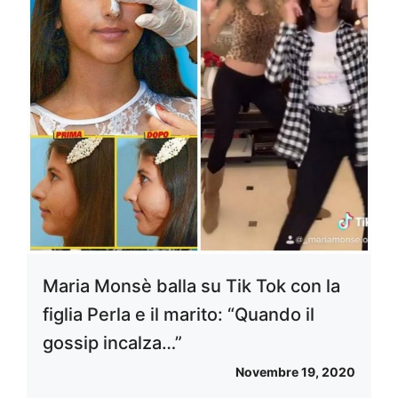
Maria Monsè balla su Tik Tok con la
figlia Perla e il marito: “Quando il
gossip incalza…”
Novembre 19, 2020