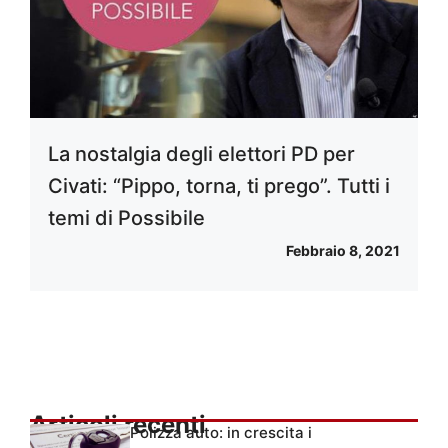
La nostalgia degli elettori PD per
Civati: “Pippo, torna, ti prego”. Tutti i
temi di Possibile
Febbraio 8, 2021
Articoli recenti
Polizza auto: in crescita i