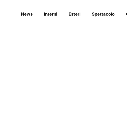
News
Interni
Esteri
Spettacolo