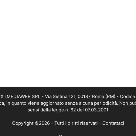
i NEXTMEDIAWEB SRL - Via Sistina 121, 00187 Roma (RM) - Codice 
tica, in quanto viene aggiornato senza alcuna periodicità. Non pu
sensi della legge n. 62 del 07.03.2001
Copyright ©2026 - Tutti i diritti riservati -
Contattaci