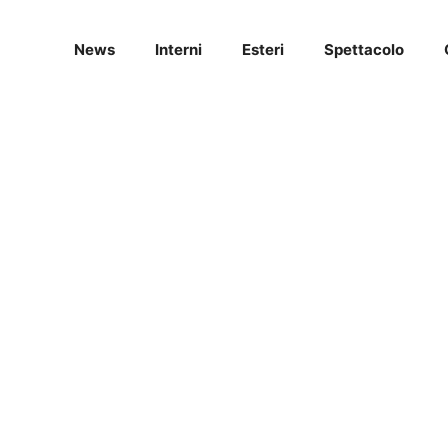
News
Interni
Esteri
Spettacolo