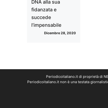
DNA alla sua
fidanzata e
succede
l’impensabile
Dicembre 28, 2020
Periodicoitaliano.it di proprietà d
Periodicoitaliano.it non è una testata giornalis