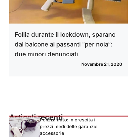
Follia durante il lockdown, sparano
dal balcone ai passanti “per noia”:
due minori denunciati
Novembre 21, 2020
Articoli recenti
Polizza auto: in crescita i
prezzi medi delle garanzie
accessorie