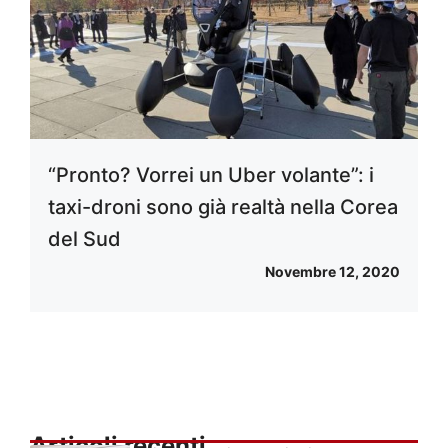
“Pronto? Vorrei un Uber volante”: i
taxi-droni sono già realtà nella Corea
del Sud
Novembre 12, 2020
Articoli recenti