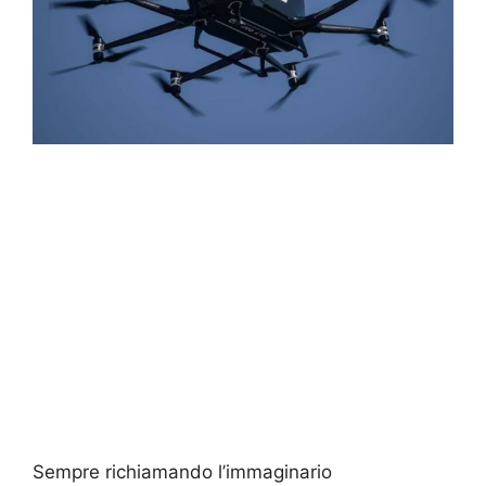
Sempre richiamando l’immaginario