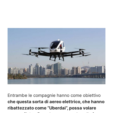
Entrambe le compagnie hanno come obiettivo
che questa sorta di aereo elettrico, che hanno
ribattezzato come “Uberdai”, possa volare