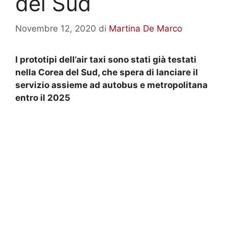
del Sud
Novembre 12, 2020
di
Martina De Marco
I prototipi dell’air taxi sono stati già testati
nella Corea del Sud, che spera di lanciare il
servizio assieme ad autobus e metropolitana
entro il 2025