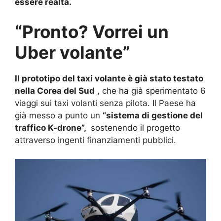
essere realtà.
“Pronto? Vorrei un
Uber volante”
Il prototipo del taxi volante è già stato testato
nella Corea del Sud
, che ha già sperimentato 6
viaggi sui taxi volanti senza pilota.
Il Paese ha
già messo a punto un
“sistema di gestione del
traffico K-drone”,
sostenendo il progetto
attraverso ingenti finanziamenti pubblici.