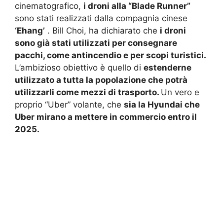
cinematografico,
i droni alla “Blade Runner”
sono stati realizzati dalla compagnia cinese
‘Ehang’
.
Bill Choi, ha dichiarato che
i droni
sono già stati utilizzati per consegnare
pacchi, come antincendio e per scopi turistici.
L’ambizioso obiettivo è quello di
estenderne
utilizzato a tutta la popolazione che potrà
utilizzarli come mezzi di trasporto.
Un vero e
proprio “Uber” volante, che
sia la Hyundai che
Uber mirano a mettere in commercio entro il
2025.