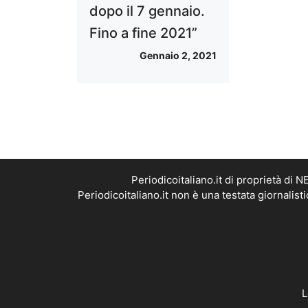
dopo il 7 gennaio.
Fino a fine 2021”
Gennaio 2, 2021
Periodicoitaliano.it di proprietà d
Periodicoitaliano.it non è una testata giornalis
L