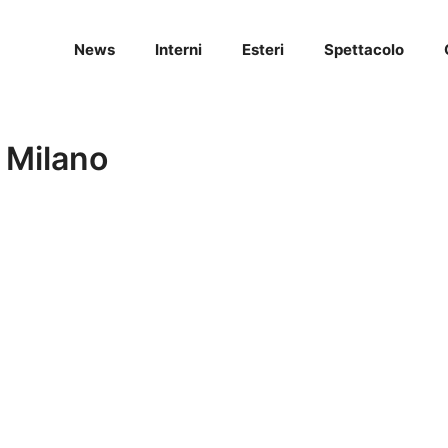
News
Interni
Esteri
Spettacolo
i Milano