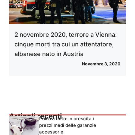
2 novembre 2020, terrore a Vienna:
cinque morti tra cui un attentatore,
albanese nato in Austria
Novembre 3, 2020
Articoli recenti
Polizza auto: in crescita i
prezzi medi delle garanzie
accessorie