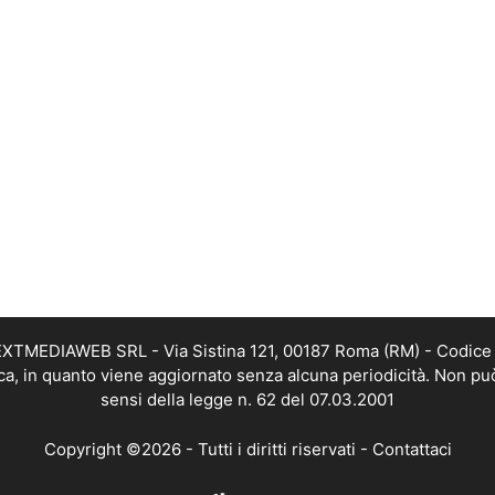
i NEXTMEDIAWEB SRL - Via Sistina 121, 00187 Roma (RM) - Codice 
tica, in quanto viene aggiornato senza alcuna periodicità. Non pu
sensi della legge n. 62 del 07.03.2001
Copyright ©2026 - Tutti i diritti riservati -
Contattaci