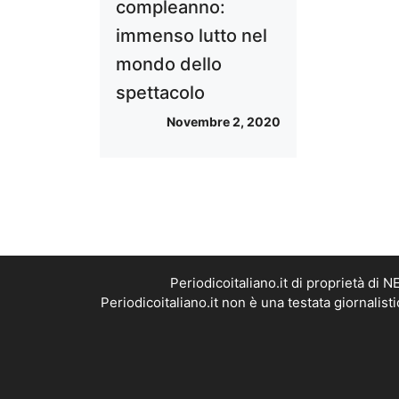
compleanno:
immenso lutto nel
mondo dello
spettacolo
Novembre 2, 2020
Periodicoitaliano.it di proprietà d
Periodicoitaliano.it non è una testata giornalis