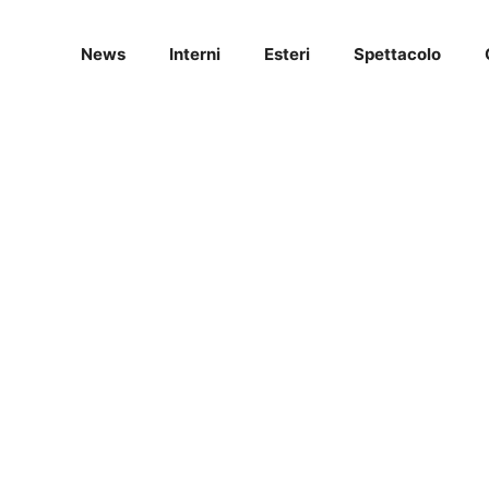
News
Interni
Esteri
Spettacolo