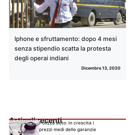
Iphone e sfruttamento: dopo 4 mesi
senza stipendio scatta la protesta
degli operai indiani
Dicembre 13, 2020
Articoli recenti
Polizza auto: in crescita i
prezzi medi delle garanzie