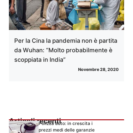
Per la Cina la pandemia non è partita
da Wuhan: “Molto probabilmente è
scoppiata in India”
Novembre 28, 2020
Articoli recenti
Polizza auto: in crescita i
prezzi medi delle garanzie