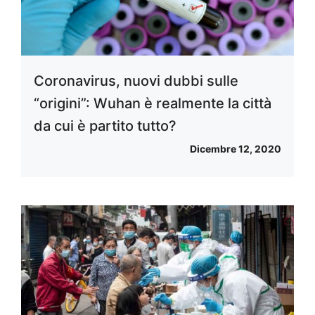
Coronavirus, nuovi dubbi sulle
“origini”: Wuhan è realmente la città
da cui è partito tutto?
Dicembre 12, 2020