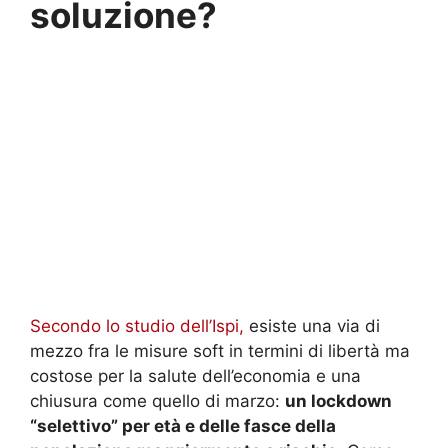
soluzione?
Secondo lo studio dell’Ispi,
esiste una via di
mezzo fra le misure soft in termini di libertà ma
costose per la salute dell’economia e una
chiusura come quello di marzo:
un lockdown
“selettivo” per età e delle fasce della