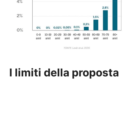
I limiti della proposta