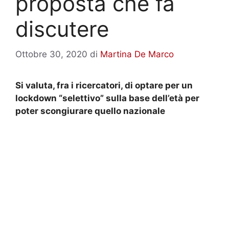
proposta che fa
discutere
Ottobre 30, 2020
di
Martina De Marco
Si valuta, fra i ricercatori, di optare per un
lockdown “selettivo” sulla base dell’età per
poter scongiurare quello nazionale