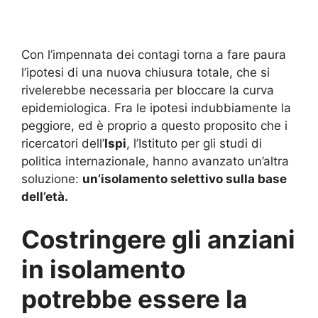
Con l’impennata dei contagi torna a fare paura
l’ipotesi di una nuova chiusura totale, che si
rivelerebbe necessaria per bloccare la curva
epidemiologica. Fra le ipotesi indubbiamente la
peggiore, ed è proprio a questo proposito che i
ricercatori dell’
Ispi
, l’Istituto per gli studi di
politica internazionale, hanno avanzato un’altra
soluzione:
un’isolamento selettivo sulla base
dell’età.
Costringere gli anziani
in isolamento
potrebbe essere la