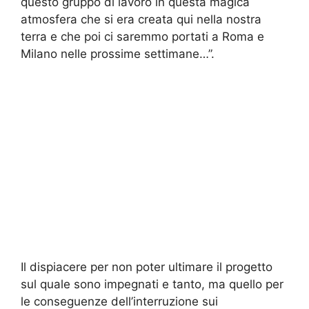
questo gruppo di lavoro in questa magica
atmosfera che si era creata qui nella nostra
terra e che poi ci saremmo portati a Roma e
Milano nelle prossime settimane…”.
Il dispiacere per non poter ultimare il progetto
sul quale sono impegnati e tanto, ma quello per
le conseguenze dell’interruzione sui