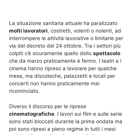
La situazione sanitaria attuale ha paralizzato
molti lavoratori
, costretti, volenti o nolenti, ad
interrompere le attività lavorative o limitarle per
via del decreto del 24 ottobre. Tra i settori più
colpiti c’è sicuramente quello dello
spettacolo
che da marzo praticamente è fermo. I teatri e i
cinema hanno ripreso a lavorare per qualche
mese, ma discoteche, palazzetti e locali per
concerti non hanno praticamente mai
ricominciato.
Diverso il discorso per le riprese
cinematografiche
. I lavori sui film e sulle serie
sono stati bloccati durante la prima ondata ma
poi sono ripresi a pieno regime in tutti i mesi