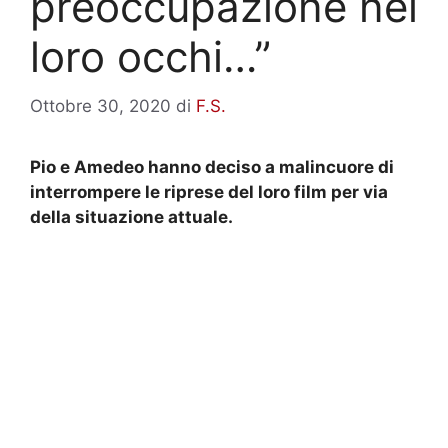
preoccupazione nei
loro occhi…”
Ottobre 30, 2020
di
F.S.
Pio e Amedeo hanno deciso a malincuore di
interrompere le riprese del loro film per via
della situazione attuale.