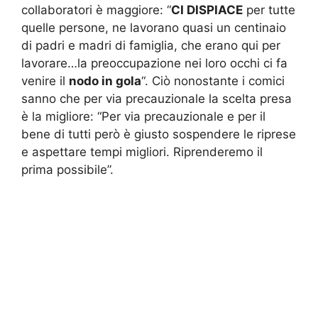
collaboratori è maggiore: “
CI DISPIACE
per tutte
quelle persone, ne lavorano quasi un centinaio
di padri e madri di famiglia, che erano qui per
lavorare…la preoccupazione nei loro occhi ci fa
venire il
nodo in gola
“. Ciò nonostante i comici
sanno che per via precauzionale la scelta presa
è la migliore: “Per via precauzionale e per il
bene di tutti però è giusto sospendere le riprese
e aspettare tempi migliori. Riprenderemo il
prima possibile”.