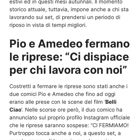
estivi ed in questi mesi autunnali. Il momento
storico attuale, tuttavia, impone anche a chi sta
lavorando sui set, di prendersi un periodo di
riposo in vista di tempi migliori.
Pio e Amedeo fermano
le riprese: “Ci dispiace
per chi lavora con noi”
Costretti a fermare le riprese sono stati anche i
due comici Pio e Amedeo che fino ad oggi
erano alle prese con le scene del film ‘
Belli
Ciao
‘. Nelle scorse ore però, il duo comico ha
annunciato sul proprio profilo Instagram ufficiale
che le riprese saranno sospese: “CI FERMIAMO!
Purtroppo tocca anche a noi, a questo set, a