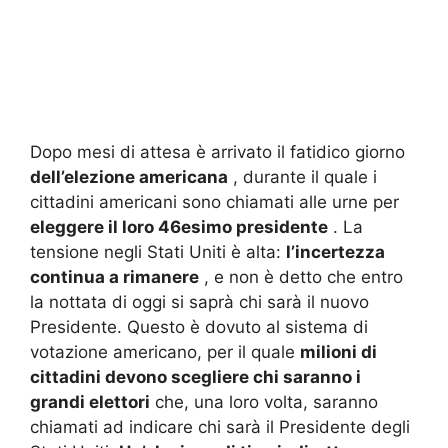
Dopo mesi di attesa è arrivato il fatidico giorno
dell’elezione americana
, durante il quale i
cittadini americani sono chiamati alle urne per
eleggere il loro 46esimo presidente
.
La
tensione negli Stati Uniti è alta:
l’incertezza
continua a rimanere
, e non è detto che entro
la nottata di oggi si saprà chi sarà il nuovo
Presidente.
Questo è dovuto al sistema di
votazione americano, per il quale
milioni di
cittadini devono scegliere chi saranno i
grandi elettori
che, una loro volta, saranno
chiamati ad indicare chi sarà il Presidente degli