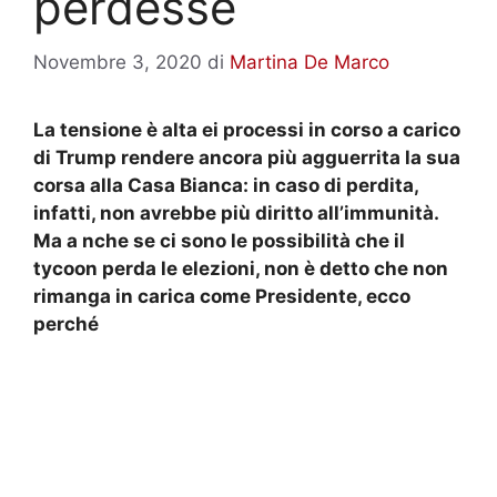
perdesse
Novembre 3, 2020
di
Martina De Marco
La tensione è alta ei processi in corso a carico
di Trump rendere ancora più agguerrita la sua
corsa alla Casa Bianca: in caso di perdita,
infatti, non avrebbe più diritto all’immunità.
Ma a
nche se ci sono le possibilità che il
tycoon perda le elezioni, non è detto che non
rimanga in carica come Presidente, ecco
perché