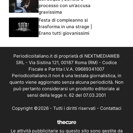
processo con un’accusa
gravissima
Festa di compleanno si
trasforma in una strage |
Erano tutti giovanissimi
Periodicoitaliano.it di proprietà di NEXTMEDIAWEB
SRL - Via Sistina 121, 00187 Roma (RM) - Codice
Fiscale e Partita I.V.A. 09689341007
Periodicoitaliano.it non è una testata giornalistica, in
quanto viene aggiornato senza alcuna periodicità. Non
può pertanto considerarsi un prodotto editoriale ai
sensi della legge n. 62 del 07.03.2001
Copyright ©2026 - Tutti i diritti riservati -
Contattaci
Le attività pubblicitarie su questo sito sono gestite da