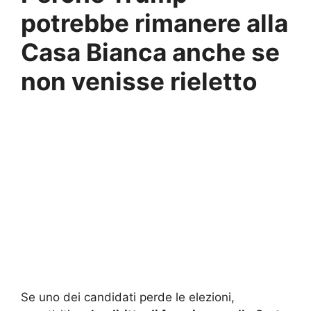
potrebbe rimanere alla
Casa Bianca anche se
non venisse rieletto
Se uno dei candidati perde le elezioni,