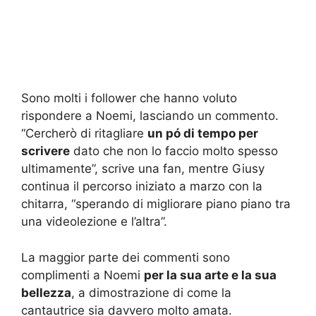
Sono molti i follower che hanno voluto
rispondere a Noemi, lasciando un commento.
“Cercherò di ritagliare
un pó di tempo per
scrivere
dato che non lo faccio molto spesso
ultimamente”, scrive una fan, mentre Giusy
continua il percorso iniziato a marzo con la
chitarra, “sperando di migliorare piano piano tra
una videolezione e l’altra”.
La maggior parte dei commenti sono
complimenti a Noemi
per la sua arte e la sua
bellezza
, a dimostrazione di come la
cantautrice sia davvero molto amata.