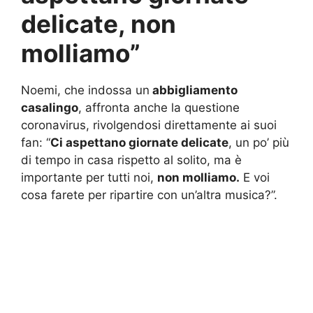
delicate, non
molliamo”
Noemi, che indossa un
abbigliamento
casalingo
, affronta anche la questione
coronavirus, rivolgendosi direttamente ai suoi
fan: “
Ci aspettano giornate delicate
, un po’ più
di tempo in casa rispetto al solito, ma è
importante per tutti noi,
non molliamo.
E voi
cosa farete per ripartire con un’altra musica?”.