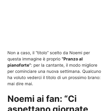
Non a caso, il “titolo” scelto da Noemi per
questa immagine è proprio
“Pranzo al
pianoforte”
: per la cantante, il modo migliore
per cominciare una nuova settimana. Qualcuno
ha voluto vederci il titolo di un prossimo brano:
mai dire mai.
Noemi ai fan: “Ci
aspettano giornate