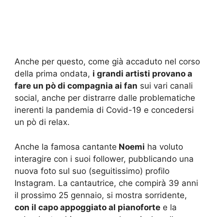
Anche per questo, come già accaduto nel corso
della prima ondata,
i grandi artisti provano a
fare un pò di compagnia ai fan
sui vari canali
social, anche per distrarre dalle problematiche
inerenti la pandemia di Covid-19 e concedersi
un pò di relax.
Anche la famosa cantante
Noemi
ha voluto
interagire con i suoi follower, pubblicando una
nuova foto sul suo (seguitissimo) profilo
Instagram. La cantautrice, che compirà 39 anni
il prossimo 25 gennaio, si mostra sorridente,
con il capo appoggiato al pianoforte
e la