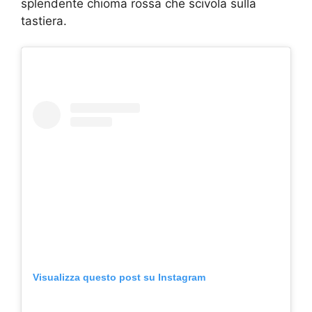
splendente chioma rossa che scivola sulla
tastiera.
Visualizza questo post su Instagram