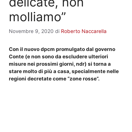
delicate, non
molliamo”
Novembre 9, 2020
di
Roberto Naccarella
Con il nuovo dpcm promulgato dal governo
Conte (e non sono da escludere ulteriori
misure nei prossimi giorni, ndr) si torna a
stare molto di più a casa, specialmente nelle
regioni decretate come “zone rosse”.