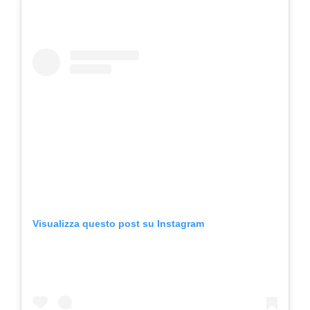
Visualizza questo post su Instagram