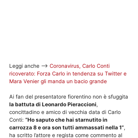
Leggi anche –>
Coronavirus, Carlo Conti
ricoverato: Forza Carlo in tendenza su Twitter e
Mara Venier gli manda un bacio grande
Ai fan del presentatore fiorentino non è sfuggita
la battuta di Leonardo Pieraccioni
,
concittadino e amico di vecchia data di Carlo
Conti:
“Ho saputo che hai starnutito in
carrozza 8 e ora son tutti ammassati nella 1”
,
ha scritto l’attore e regista come commento al