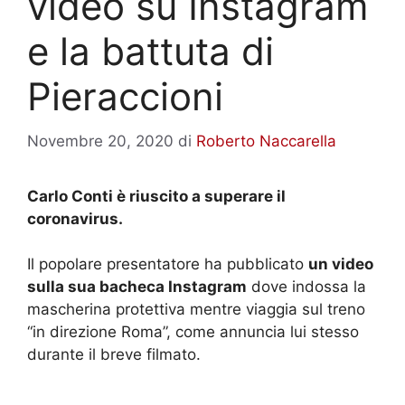
video su Instagram
e la battuta di
Pieraccioni
Novembre 20, 2020
di
Roberto Naccarella
Carlo Conti è riuscito a superare il
coronavirus.
Il popolare presentatore ha pubblicato
un video
sulla sua bacheca Instagram
dove indossa la
mascherina protettiva mentre viaggia sul treno
“in direzione Roma”, come annuncia lui stesso
durante il breve filmato.