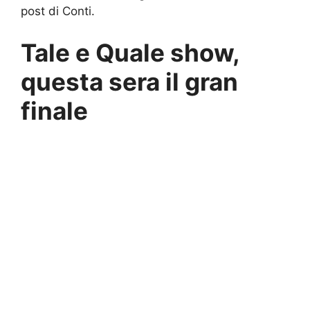
post di Conti.
Tale e Quale show,
questa sera il gran
finale