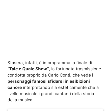
Stasera, infatti, è in programma la finale di
“Tale e Quale Show”
, la fortunata trasmissione
condotta proprio da Carlo Conti, che vede
i
personaggi famosi sfidarsi in esibizioni
canore
interpretando sia esteticamente che a
livello musicale i grandi cantanti della storia
della musica.