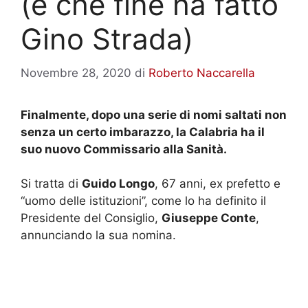
(e che fine ha fatto
Gino Strada)
Novembre 28, 2020
di
Roberto Naccarella
Finalmente, dopo una serie di nomi saltati non
senza un certo imbarazzo, la Calabria ha il
suo nuovo Commissario alla Sanità.
Si tratta di
Guido Longo
, 67 anni, ex prefetto e
“uomo delle istituzioni”, come lo ha definito il
Presidente del Consiglio,
Giuseppe Conte
,
annunciando la sua nomina.