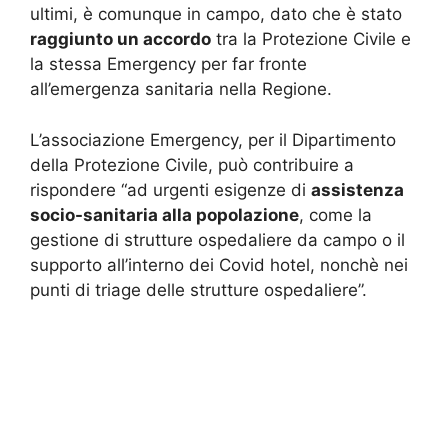
ultimi, è comunque in campo, dato che è stato
raggiunto un accordo
tra la Protezione Civile e
la stessa Emergency per far fronte
all’emergenza sanitaria nella Regione.
L’associazione Emergency, per il Dipartimento
della Protezione Civile, può contribuire a
rispondere “ad urgenti esigenze di
assistenza
socio-sanitaria alla popolazione
, come la
gestione di strutture ospedaliere da campo o il
supporto all’interno dei Covid hotel, nonchè nei
punti di triage delle strutture ospedaliere”.