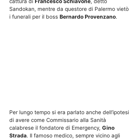
cattura di
Francesco Schiavone
, detto
Sandokan, mentre da questore di Palermo vietò
i funerali per il boss
Bernardo Provenzano
.
Per lungo tempo si era parlato anche dell’ipotesi
di avere come Commissario alla Sanità
calabrese il fondatore di Emergency,
Gino
Strada
. Il famoso medico, sempre vicino agli