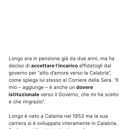
Longo era in pensione già da due anni, ma ha
deciso di
accettare l’incarico
affidatogli dal
governo per “atto d’amore verso la Calabria”,
come spiega lui stesso al Corriere della Sera. “Il
mio – aggiunge – è anche un
dovere
istituzionale
verso il Governo, che mi ha scelto
e che ringrazio”.
Longo è nato a Catania nel 1953 ma la sua
carriera si è sviluppata interamente in Calabria.