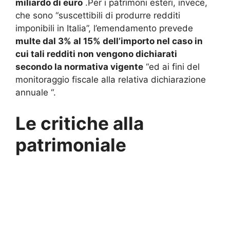
miliardo di euro
.
Per i patrimoni esteri, invece,
che sono “suscettibili di produrre redditi
imponibili in Italia”, l’emendamento prevede
multe dal 3% al 15% dell’importo nel caso in
cui tali redditi non vengono dichiarati
secondo la normativa vigente
“ed ai fini del
monitoraggio fiscale alla relativa dichiarazione
annuale “.
Le critiche alla
patrimoniale