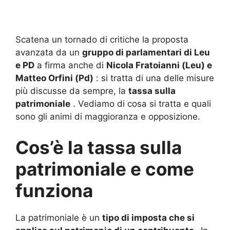
Scatena un tornado di critiche la proposta
avanzata da un
gruppo di parlamentari di Leu
e PD
a firma anche di
Nicola Fratoianni (Leu) e
Matteo Orfini (Pd)
: si tratta di una delle misure
più discusse da sempre, la
tassa sulla
patrimoniale
.
Vediamo di cosa si tratta e quali
sono gli animi di maggioranza e opposizione.
Cos’è la tassa sulla
patrimoniale e come
funziona
La patrimoniale è un
tipo di imposta che si