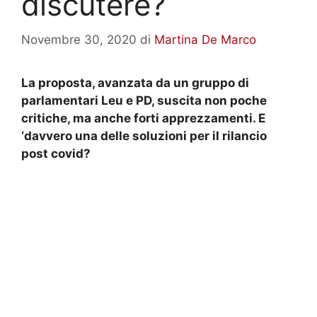
discutere?
Novembre 30, 2020
di
Martina De Marco
La proposta, avanzata da un gruppo di
parlamentari Leu e PD, suscita non poche
critiche, ma anche forti apprezzamenti.
E
‘davvero una delle soluzioni per il rilancio
post covid?