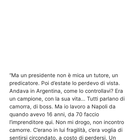
“Ma un presidente non è mica un tutore, un
predicatore. Poi d’estate lo perdevo di vista.
Andava in Argentina, come lo controllavi? Era
un campione, con la sua vita… Tutti parlano di
camorra, di boss. Ma io lavoro a Napoli da
quando avevo 16 anni, da 70 faccio
l’imprenditore qui. Non mi drogo, non incontro
camorre. C’erano in lui fragilità, c’era voglia di
sentirsi circondato, a costo di perdersi. Un