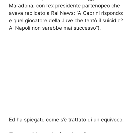
Maradona, con l’ex presidente partenopeo che
aveva replicato a Rai News: “A Cabrini rispondo:
e quel giocatore della Juve che tentò il suicidio?
Al Napoli non sarebbe mai successo”).
Ed ha spiegato come s’è trattato di un equivoco: