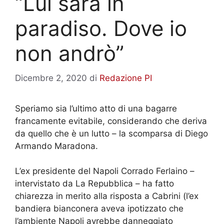
“Lui sarà in
paradiso. Dove io
non andrò”
Dicembre 2, 2020
di
Redazione PI
Speriamo sia l’ultimo atto di una bagarre
francamente evitabile, considerando che deriva
da quello che è un lutto – la scomparsa di Diego
Armando Maradona.
L’ex presidente del Napoli Corrado Ferlaino –
intervistato da La Repubblica – ha fatto
chiarezza in merito alla risposta a Cabrini (l’ex
bandiera bianconera aveva ipotizzato che
l’ambiente Napoli avrebbe danneggiato