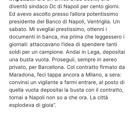
diventò sindaco Dc di Napoli per cento giorni.
Ed avevo ascolto presso l’allora potentissimo
presidente del Banco di Napoli, Ventriglia. Un
sabato. Mi svegliai prestissimo, ottenni i
documenti in banca, ma prima che leggessero i
giornali: attaccavano l’idea di spendere tanti
soldi per un campione. Andai in Lega, depositai
una busta vuota. Proseguii, sempre in aereo
privato, per Barcellona. Col contratto firmato da
Maradona, feci tappa ancora a Milano, a sera:
convinsi un vigilante a farmi entrare, al posto di
quella vuota depositai la busta con il contratto,
tornai a Napoli non so a che ora. La città
esplodeva di gioia”.