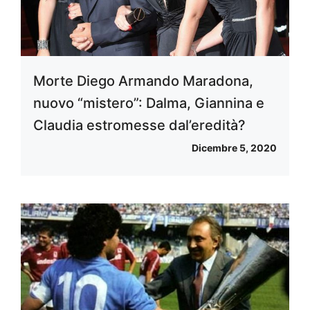
Morte Diego Armando Maradona,
nuovo “mistero”: Dalma, Giannina e
Claudia estromesse dal’eredità?
Dicembre 5, 2020