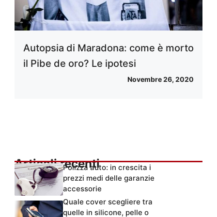
Autopsia di Maradona: come è morto
il Pibe de oro? Le ipotesi
Novembre 26, 2020
Articoli recenti
Polizza auto: in crescita i
prezzi medi delle garanzie
accessorie
Quale cover scegliere tra
quelle in silicone, pelle o