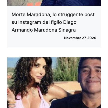
Morte Maradona, lo struggente post
su Instagram del figlio Diego
Armando Maradona Sinagra
Novembre 27, 2020