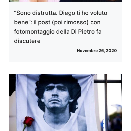
“Sono distrutta. Diego ti ho voluto
bene”: il post (poi rimosso) con
fotomontaggio della Di Pietro fa
discutere
Novembre 26, 2020