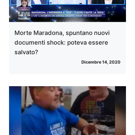
Morte Maradona, spuntano nuovi
documenti shock: poteva essere
salvato?
Dicembre 14, 2020