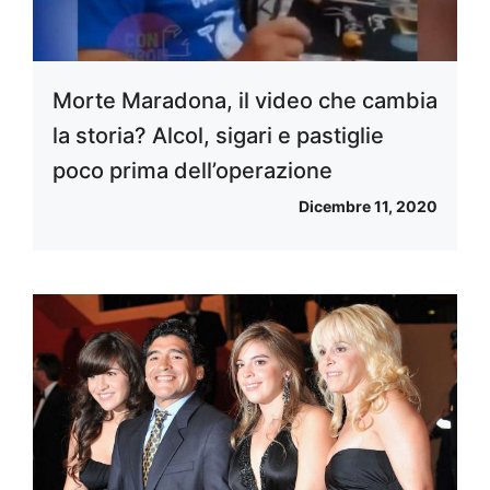
Morte Maradona, il video che cambia
la storia? Alcol, sigari e pastiglie
poco prima dell’operazione
Dicembre 11, 2020