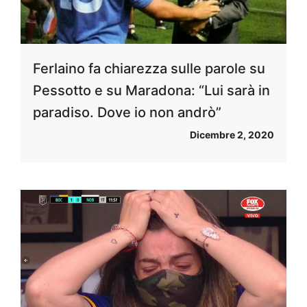
Ferlaino fa chiarezza sulle parole su
Pessotto e su Maradona: “Lui sarà in
paradiso. Dove io non andrò”
Dicembre 2, 2020