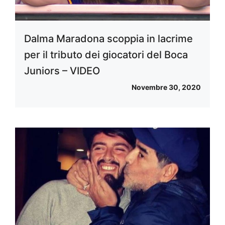
Dalma Maradona scoppia in lacrime
per il tributo dei giocatori del Boca
Juniors – VIDEO
Novembre 30, 2020