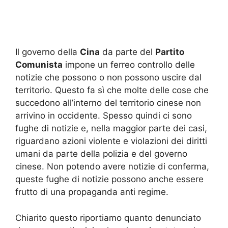
Il governo della
Cina
da parte del
Partito
Comunista
impone un ferreo controllo delle
notizie che possono o non possono uscire dal
territorio. Questo fa sì che molte delle cose che
succedono all’interno del territorio cinese non
arrivino in occidente. Spesso quindi ci sono
fughe di notizie e, nella maggior parte dei casi,
riguardano azioni violente e violazioni dei diritti
umani da parte della polizia e del governo
cinese. Non potendo avere notizie di conferma,
queste fughe di notizie possono anche essere
frutto di una propaganda anti regime.
Chiarito questo riportiamo quanto denunciato