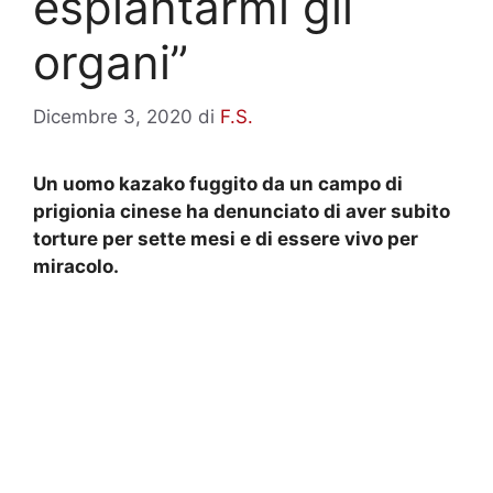
espiantarmi gli
organi”
Dicembre 3, 2020
di
F.S.
Un uomo kazako fuggito da un campo di
prigionia cinese ha denunciato di aver subito
torture per sette mesi e di essere vivo per
miracolo.