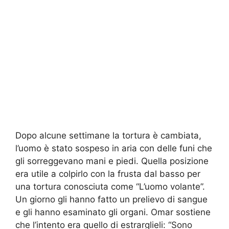
Dopo alcune settimane la tortura è cambiata,
l’uomo è stato sospeso in aria con delle funi che
gli sorreggevano mani e piedi. Quella posizione
era utile a colpirlo con la frusta dal basso per
una tortura conosciuta come “L’uomo volante”.
Un giorno gli hanno fatto un prelievo di sangue
e gli hanno esaminato gli organi. Omar sostiene
che l’intento era quello di estrarglieli: “Sono