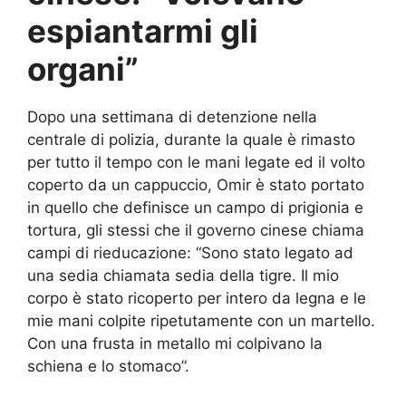
espiantarmi gli
organi”
Dopo una settimana di detenzione nella
centrale di polizia, durante la quale è rimasto
per tutto il tempo con le mani legate ed il volto
coperto da un cappuccio, Omir è stato portato
in quello che definisce un campo di prigionia e
tortura, gli stessi che il governo cinese chiama
campi di rieducazione: “Sono stato legato ad
una sedia chiamata sedia della tigre. Il mio
corpo è stato ricoperto per intero da legna e le
mie mani colpite ripetutamente con un martello.
Con una frusta in metallo mi colpivano la
schiena e lo stomaco”.