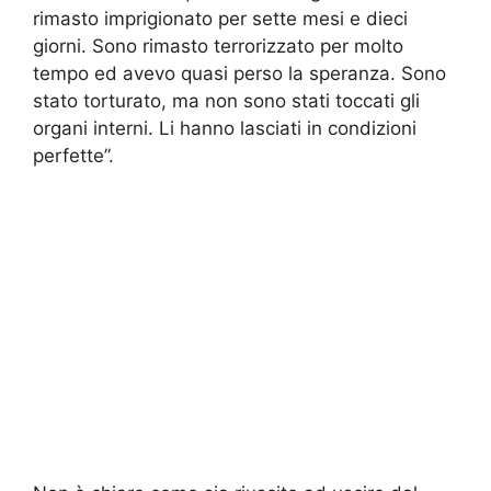
rimasto imprigionato per sette mesi e dieci
giorni. Sono rimasto terrorizzato per molto
tempo ed avevo quasi perso la speranza. Sono
stato torturato, ma non sono stati toccati gli
organi interni. Li hanno lasciati in condizioni
perfette”.