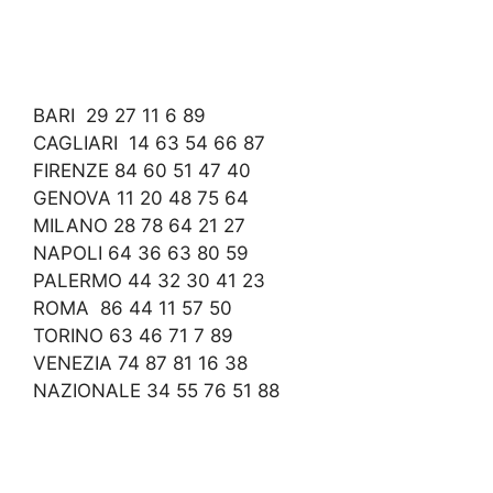
BARI 29 27 11 6 89
CAGLIARI 14 63 54 66 87
FIRENZE 84 60 51 47 40
GENOVA 11 20 48 75 64
MILANO 28 78 64 21 27
NAPOLI 64 36 63 80 59
PALERMO 44 32 30 41 23
ROMA 86 44 11 57 50
TORINO 63 46 71 7 89
VENEZIA 74 87 81 16 38
NAZIONALE 34 55 76 51 88