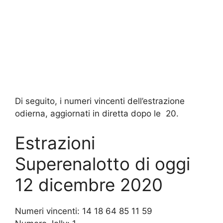
Di seguito, i numeri vincenti dell’estrazione
odierna, aggiornati in diretta dopo le 20.
Estrazioni
Superenalotto di oggi
12 dicembre 2020
Numeri vincenti: 14 18 64 85 11 59