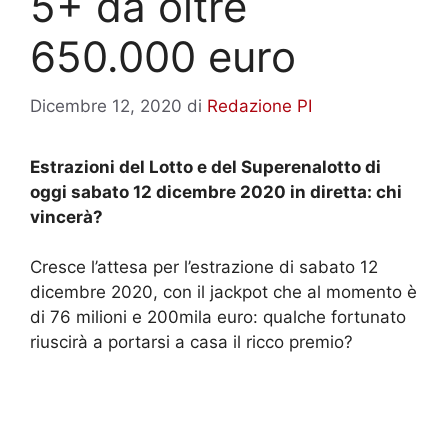
5+ da oltre
650.000 euro
Dicembre 12, 2020
di
Redazione PI
Estrazioni del Lotto e del Superenalotto di
oggi sabato 12 dicembre 2020 in diretta: chi
vincerà?
Cresce l’attesa per l’estrazione di sabato 12
dicembre 2020, con il jackpot che al momento è
di 76 milioni e 200mila euro: qualche fortunato
riuscirà a portarsi a casa il ricco premio?