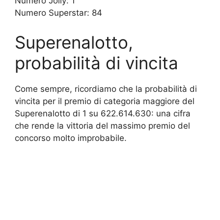
Numero Jolly: 1
Numero Superstar: 84
Superenalotto,
probabilità di vincita
Come sempre, ricordiamo che la probabilità di
vincita per il premio di categoria maggiore del
Superenalotto di 1 su 622.614.630: una cifra
che rende la vittoria del massimo premio del
concorso molto improbabile.