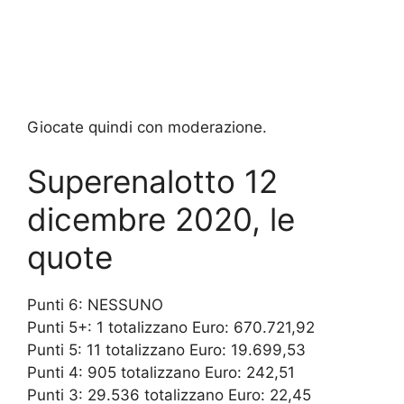
Giocate quindi con moderazione.
Superenalotto 12
dicembre 2020, le
quote
Punti 6: NESSUNO
Punti 5+: 1 totalizzano Euro: 670.721,92
Punti 5: 11 totalizzano Euro: 19.699,53
Punti 4: 905 totalizzano Euro: 242,51
Punti 3: 29.536 totalizzano Euro: 22,45