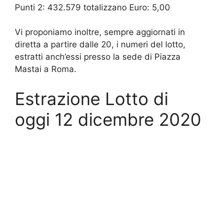
Punti 2: 432.579 totalizzano Euro: 5,00
Vi proponiamo inoltre, sempre aggiornati in
diretta a partire dalle 20, i numeri del lotto,
estratti anch’essi presso la sede di Piazza
Mastai a Roma.
Estrazione Lotto di
oggi 12 dicembre 2020