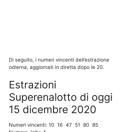
Di seguito, i numeri vincenti dell’estrazione
odierna, aggiornati in diretta dopo le 20.
Estrazioni
Superenalotto di oggi
15 dicembre 2020
Numeri vincenti: 10 16 47 51 80 85