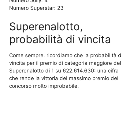
Numero Jolly: 4
Numero Superstar: 23
Superenalotto,
probabilità di vincita
Come sempre, ricordiamo che la probabilità di
vincita per il premio di categoria maggiore del
Superenalotto di 1 su 622.614.630: una cifra
che rende la vittoria del massimo premio del
concorso molto improbabile.