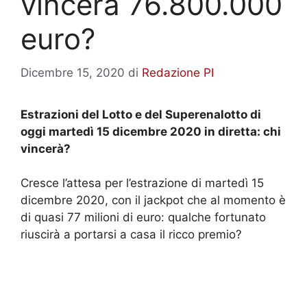
vincerà 76.800.000
euro?
Dicembre 15, 2020
di
Redazione PI
Estrazioni del Lotto e del Superenalotto di
oggi martedì 15 dicembre 2020 in diretta: chi
vincerà?
Cresce l’attesa per l’estrazione di martedì 15
dicembre 2020, con il jackpot che al momento è
di quasi 77 milioni di euro: qualche fortunato
riuscirà a portarsi a casa il ricco premio?