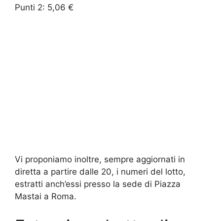
Punti 2: 5,06 €
Vi proponiamo inoltre, sempre aggiornati in
diretta a partire dalle 20, i numeri del lotto,
estratti anch’essi presso la sede di Piazza
Mastai a Roma.