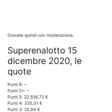
Giocate quindi con moderazione.
Superenalotto 15
dicembre 2020, le
quote
Punti 6: –
Punti 5+: –
Punti 5: 22.558,72 €
Punti 4: 335,01 €
Punti 3: 25,94 €