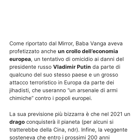
Come riportato dal Mirror, Baba Vanga aveva
profetizzato anche
un crollo dell’economia
europea
, un tentativo di omicidio ai danni del
presidente russo
Vladimir Putin
da parte di
qualcuno del suo stesso paese e un grosso
attacco terroristico in Europa da parte dei
jihadisti, che useranno “un arsenale di armi
chimiche” contro i popoli europei.
La sua previsione più bizzarra è che nel 2021 un
drago
conquisterà il pianeta (per alcuni si
tratterebbe della Cina, ndr). Infine, la veggente
sosteneva che entro i prossimi 200 anni