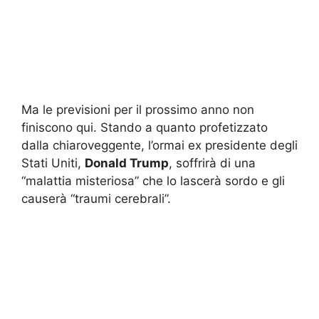
Ma le previsioni per il prossimo anno non
finiscono qui. Stando a quanto profetizzato
dalla chiaroveggente, l’ormai ex presidente degli
Stati Uniti,
Donald Trump
, soffrirà di una
“malattia misteriosa” che lo lascerà sordo e gli
causerà “traumi cerebrali”.