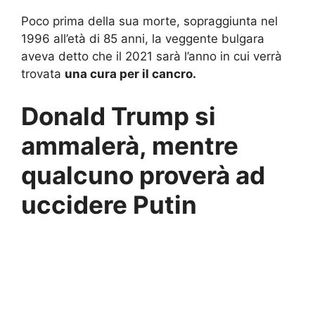
Poco prima della sua morte, sopraggiunta nel
1996 all’età di 85 anni, la veggente bulgara
aveva detto che il 2021 sarà l’anno in cui verrà
trovata
una cura per il cancro.
Donald Trump si
ammalerà, mentre
qualcuno proverà ad
uccidere Putin