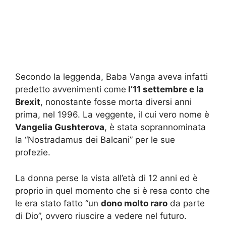
Secondo la leggenda, Baba Vanga aveva infatti
predetto avvenimenti come
l’11 settembre e la
Brexit
, nonostante fosse morta diversi anni
prima, nel 1996. La veggente, il cui vero nome è
Vangelia Gushterova
, è stata soprannominata
la “Nostradamus dei Balcani” per le sue
profezie.
La donna perse la vista all’età di 12 anni ed è
proprio in quel momento che si è resa conto che
le era stato fatto “un
dono molto raro
da parte
di Dio”, ovvero riuscire a vedere nel futuro.