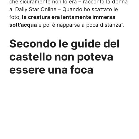
che sicuramente non lo era – racconta la donna
al Daily Star Online – Quando ho scattato le
foto,
la creatura era lentamente immersa
sott’acqua
e poi è riapparsa a poca distanza”.
Secondo le guide del
castello non poteva
essere una foca