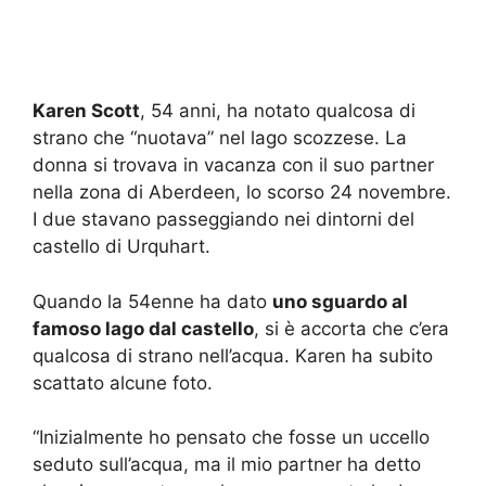
Karen Scott
, 54 anni, ha notato qualcosa di
strano che “nuotava” nel lago scozzese. La
donna si trovava in vacanza con il suo partner
nella zona di Aberdeen, lo scorso 24 novembre.
I due stavano passeggiando nei dintorni del
castello di Urquhart.
Quando la 54enne ha dato
uno sguardo al
famoso lago dal castello
, si è accorta che c’era
qualcosa di strano nell’acqua. Karen ha subito
scattato alcune foto.
“Inizialmente ho pensato che fosse un uccello
seduto sull’acqua, ma il mio partner ha detto