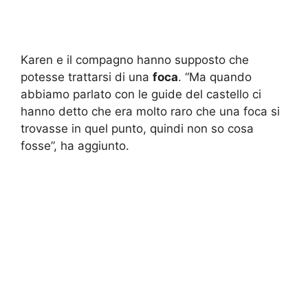
Karen e il compagno hanno supposto che
potesse trattarsi di una
foca
. “Ma quando
abbiamo parlato con le guide del castello ci
hanno detto che era molto raro che una foca si
trovasse in quel punto, quindi non so cosa
fosse”, ha aggiunto.