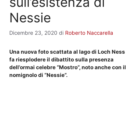
sull’esistenza di
Nessie
Dicembre 23, 2020
di
Roberto Naccarella
Una nuova foto scattata al lago di Loch Ness
fa riesplodere il dibattito sulla presenza
dell’ormai celebre “Mostro”, noto anche con il
nomignolo di “Nessie”.