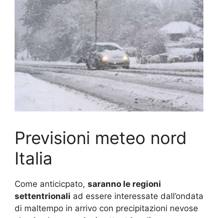
Previsioni meteo nord
Italia
Come anticicpato,
saranno le regioni
settentrionali
ad essere interessate dall’ondata
di maltempo in arrivo con precipitazioni nevose