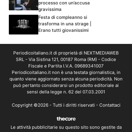
processo con un’accusa
gravissima
Festa di compleanno si
trasforma in una strage |
Erano tutti giovanissimi
Periodicoitaliano.it di proprietà di NEXTMEDIAWEB
SRL - Via Sistina 121, 00187 Roma (RM) - Codice
Fiscale e Partita I.V.A. 09689341007
Periodicoitaliano.it non è una testata giornalistica, in
quanto viene aggiornato senza alcuna periodicità. Non
può pertanto considerarsi un prodotto editoriale ai
sensi della legge n. 62 del 07.03.2001
Copyright ©2026 - Tutti i diritti riservati -
Contattaci
Le attività pubblicitarie su questo sito sono gestite da