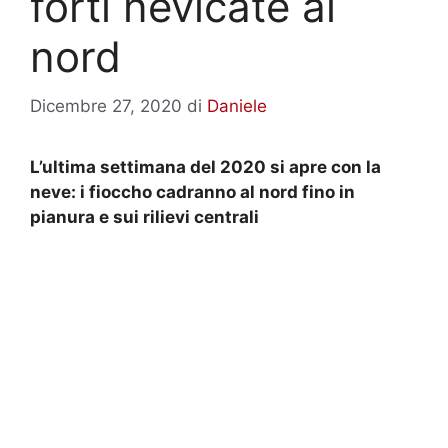
forti nevicate al
nord
Dicembre 27, 2020
di
Daniele
L’ultima settimana del 2020 si apre con la
neve: i fioccho cadranno al nord fino in
pianura e sui rilievi centrali