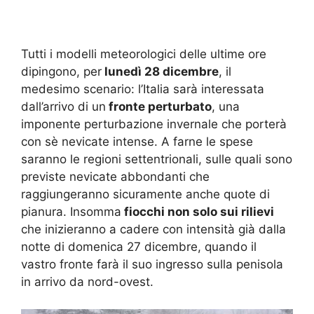
Tutti i modelli meteorologici delle ultime ore
dipingono, per
lunedì 28 dicembre
, il
medesimo scenario: l’Italia sarà interessata
dall’arrivo di un
fronte perturbato
, una
imponente perturbazione invernale che porterà
con sè nevicate intense. A farne le spese
saranno le regioni settentrionali, sulle quali sono
previste nevicate abbondanti che
raggiungeranno sicuramente anche quote di
pianura. Insomma
fiocchi non solo sui rilievi
che inizieranno a cadere con intensità già dalla
notte di domenica 27 dicembre, quando il
vastro fronte farà il suo ingresso sulla penisola
in arrivo da nord-ovest.