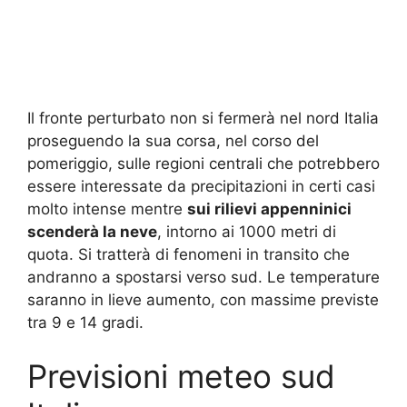
Il fronte perturbato non si fermerà nel nord Italia
proseguendo la sua corsa, nel corso del
pomeriggio, sulle regioni centrali che potrebbero
essere interessate da precipitazioni in certi casi
molto intense mentre
sui rilievi appenninici
scenderà la neve
, intorno ai 1000 metri di
quota. Si tratterà di fenomeni in transito che
andranno a spostarsi verso sud. Le temperature
saranno in lieve aumento, con massime previste
tra 9 e 14 gradi.
Previsioni meteo sud