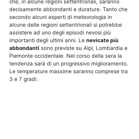
che, in alcune regioni settentrionali, saranno
decisamente abbondanti e durature. Tanto che
secondo alcuni esperti di meteorologia in
alcune delle regioni settentrionali si potrebbe
assistere ad uno degli episodi nevosi più
importanti degli ultimi anni. Le
nevicate più
abbondanti
sono previste su Alpi, Lombardia e
Piemonte occidentale. Nel corso della sera la
tendenza sarà di un progressivo miglioramento.
Le temperature massime saranno comprese tra
3 e 7 gradi.