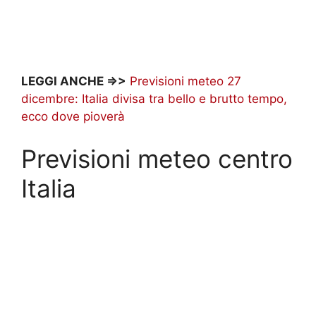
LEGGI ANCHE =>>
Previsioni meteo 27
dicembre: Italia divisa tra bello e brutto tempo,
ecco dove pioverà
Previsioni meteo centro
Italia