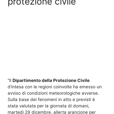
protezione civile
“Il
Dipartimento della Protezione Civile
d’intesa con le regioni coinvolte ha emesso un
avviso di condizioni meteorologiche avverse.
Sulla base dei fenomeni in atto e previsti è
stata valutata per la giornata di domani,
martedì 29 dicembre, allerta arancione per