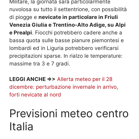
Militare, la giornata sarà particolarmente
nuvolosa su tutto il settentrione, con possibilità
di piogge e
nevicate in particolare in Friuli
Venezia Giulia e Trentino-Alto Adige, su Alpi
e Prealpi
. Fiocchi potrebbero cadere anche a
bassa quota sulle basse pianure piemontesi e
lombardi ed in Liguria potrebbero verificarsi
precipitazioni sparse. In rialzo le temperature:
massime tra 3 e 7 gradi.
LEGGI ANCHE =>>
Allerta meteo per il 28
dicembre: perturbazione invernale in arrivo,
forti nevicate al nord
Previsioni meteo centro
Italia