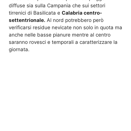
diffuse sia sulla Campania che sui settori
tirrenici di Basilicata e
Calabria centro-
settentrionale.
Al nord potrebbero però
verificarsi residue nevicate non solo in quota ma
anche nelle basse pianure mentre al centro
saranno rovesci e temporali a caratterizzare la
giornata.