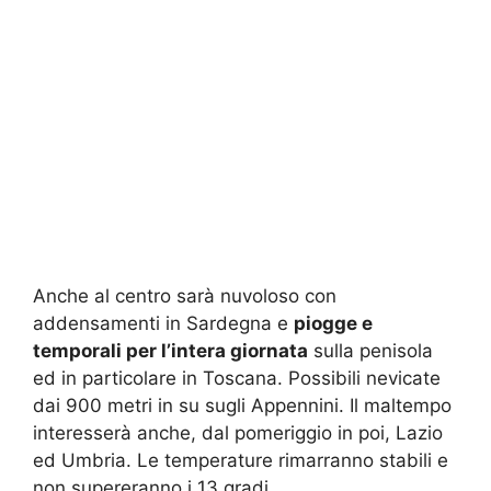
Anche al centro sarà nuvoloso con
addensamenti in Sardegna e
piogge e
temporali per l’intera giornata
sulla penisola
ed in particolare in Toscana. Possibili nevicate
dai 900 metri in su sugli Appennini. Il maltempo
interesserà anche, dal pomeriggio in poi, Lazio
ed Umbria. Le temperature rimarranno stabili e
non supereranno i 13 gradi.