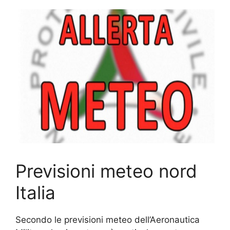
Previsioni meteo nord
Italia
Secondo le previsioni meteo dell’Aeronautica