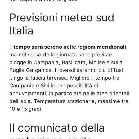
Previsioni meteo sud
Italia
Il
tempo sarà sereno nelle regioni meridionali
ma nel corso della giornata sono previste
piogge in Campania, Basilicata, Molise e sulla
Puglia Garganica. I rovesci saranno più diffusi
lungo la fascia tirrenica. Migliore il tempo tra
Campania e Sicilia con possibilità di
annuvolamenti, in particolare nelle aree orientali
dell’isola. Temperature stazionarie, massime tra
10 e 15 gradi.
Il comunicato della