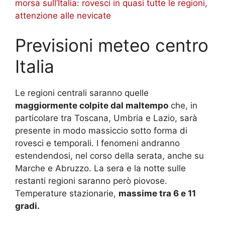
morsa sull’Italia: rovesci in quasi tutte le regioni,
attenzione alle nevicate
Previsioni meteo centro
Italia
Le regioni centrali saranno quelle
maggiormente colpite dal maltempo
che, in
particolare tra Toscana, Umbria e Lazio, sarà
presente in modo massiccio sotto forma di
rovesci e temporali. I fenomeni andranno
estendendosi, nel corso della serata, anche su
Marche e Abruzzo. La sera e la notte sulle
restanti regioni saranno però piovose.
Temperature stazionarie,
massime tra 6 e 11
gradi.