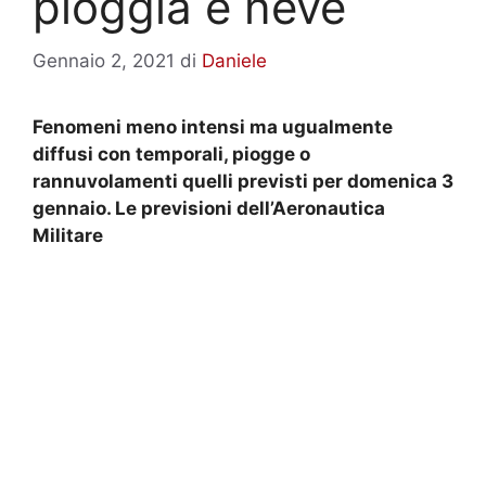
pioggia e neve
Gennaio 2, 2021
di
Daniele
Fenomeni meno intensi ma ugualmente
diffusi con temporali, piogge o
rannuvolamenti quelli previsti per domenica 3
gennaio. Le previsioni dell’Aeronautica
Militare