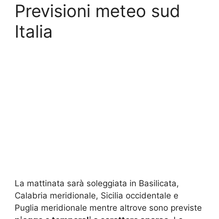
Previsioni meteo sud
Italia
La mattinata sarà soleggiata in Basilicata,
Calabria meridionale, Sicilia occidentale e
Puglia meridionale mentre altrove sono previste