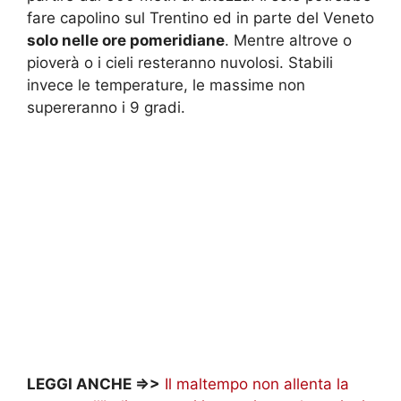
fare capolino sul Trentino ed in parte del Veneto
solo nelle ore pomeridiane
. Mentre altrove o
pioverà o i cieli resteranno nuvolosi. Stabili
invece le temperature, le massime non
supereranno i 9 gradi.
LEGGI ANCHE =>>
Il maltempo non allenta la