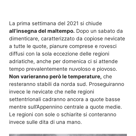
La prima settimana del 2021 si chiude
all’insegna del maltempo.
Dopo un sabato da
dimenticare, caratterizzato da copiose nevicate
a tutte le quote, pianure comprese e rovesci
diffusi con la sola eccezione delle regioni
adriatiche, anche per domenica ci si attende
tempo prevalentemente nuvoloso e piovoso.
Non varieranno però le temperature,
che
resteranno stabili da norda sud. Proseguiranno
invece le nevicate che nelle regioni
settentrionali cadranno ancora a quote basse
mentre sull’Appennino centrale a quote medie.
Le regioni con sole o schiarite si conteranno
invece sulle dita di una mano.