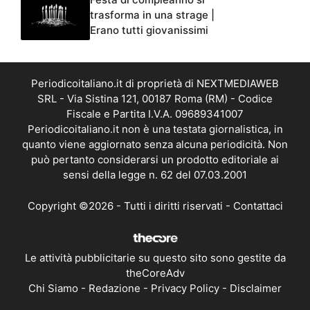
trasforma in una strage |
Erano tutti giovanissimi
Periodicoitaliano.it di proprietà di NEXTMEDIAWEB
SRL - Via Sistina 121, 00187 Roma (RM) - Codice
Fiscale e Partita I.V.A. 09689341007
Periodicoitaliano.it non è una testata giornalistica, in
quanto viene aggiornato senza alcuna periodicità. Non
può pertanto considerarsi un prodotto editoriale ai
sensi della legge n. 62 del 07.03.2001
Copyright ©2026 - Tutti i diritti riservati -
Contattaci
Le attività pubblicitarie su questo sito sono gestite da
theCoreAdv
Chi Siamo
-
Redazione
-
Privacy Policy
-
Disclaimer