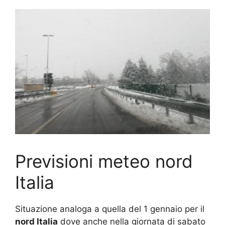
Previsioni meteo nord
Italia
Situazione analoga a quella del 1 gennaio per il
nord Italia
dove anche nella giornata di sabato