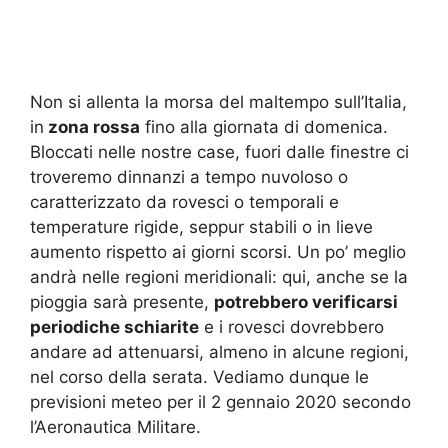
Non si allenta la morsa del maltempo sull’Italia,
in
zona rossa
fino alla giornata di domenica.
Bloccati nelle nostre case, fuori dalle finestre ci
troveremo dinnanzi a tempo nuvoloso o
caratterizzato da rovesci o temporali e
temperature rigide, seppur stabili o in lieve
aumento rispetto ai giorni scorsi. Un po’ meglio
andrà nelle regioni meridionali: qui, anche se la
pioggia sarà presente,
potrebbero verificarsi
periodiche schiarite
e i rovesci dovrebbero
andare ad attenuarsi, almeno in alcune regioni,
nel corso della serata. Vediamo dunque le
previsioni meteo per il 2 gennaio 2020 secondo
l’Aeronautica Militare.