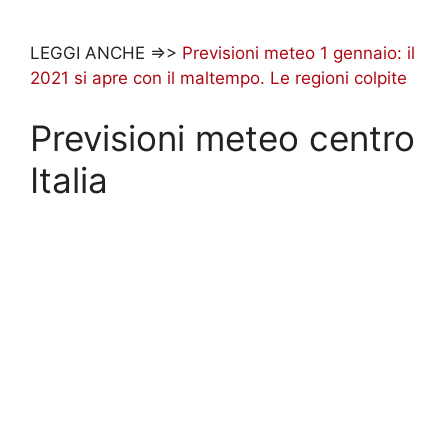
LEGGI ANCHE =>>
Previsioni meteo 1 gennaio: il
2021 si apre con il maltempo. Le regioni colpite
Previsioni meteo centro
Italia