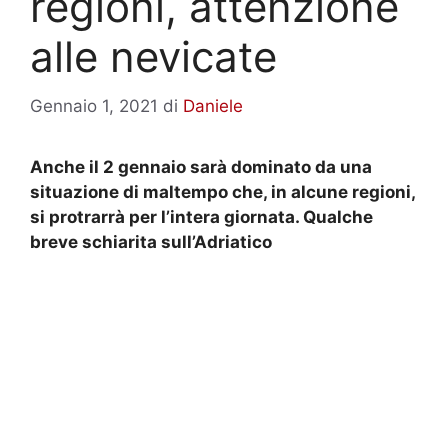
regioni, attenzione
alle nevicate
Gennaio 1, 2021
di
Daniele
Anche il 2 gennaio sarà dominato da una
situazione di maltempo che, in alcune regioni,
si protrarrà per l’intera giornata. Qualche
breve schiarita sull’Adriatico