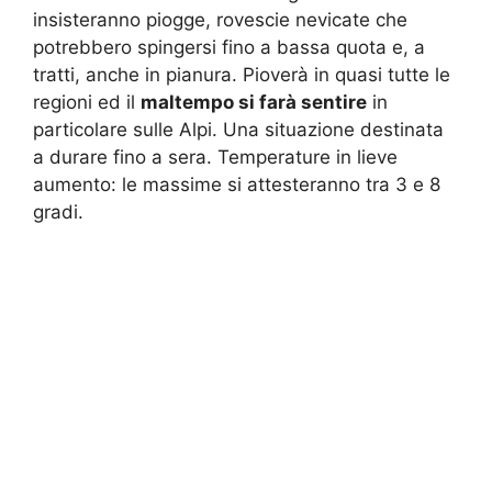
insisteranno piogge, rovescie nevicate che
potrebbero spingersi fino a bassa quota e, a
tratti, anche in pianura. Pioverà in quasi tutte le
regioni ed il
maltempo si farà sentire
in
particolare sulle Alpi. Una situazione destinata
a durare fino a sera. Temperature in lieve
aumento: le massime si attesteranno tra 3 e 8
gradi.