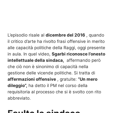
L’episodio risale al
dicembre del 2016
, quando
il critico d’arte ha rivolto frasi offensive in merito
alle capacità politiche della Raggi, oggi presente
in aula.
In quel video,
Sgarbi riconosce l’onesto
intellettuale della sindaca,
affermando però
che ciò non è sinonimo di capacità nella
gestione delle vicende politiche.
Si tratta di
affermazioni offensive
, gratuite:
“Un mero
dileggio”,
ha detto il PM nel corso della
requisitoria al processo che si è svolto con rito
abbreviato.