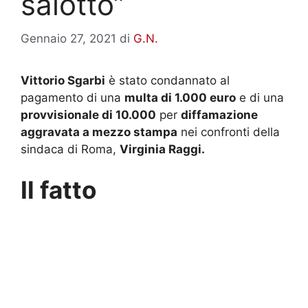
salotto”
Gennaio 27, 2021
di
G.N.
Vittorio Sgarbi
è stato condannato al
pagamento di una
multa di 1.000 euro
e di una
provvisionale di 10.000
per
diffamazione
aggravata a mezzo stampa
nei confronti della
sindaca di Roma,
Virginia Raggi.
Il fatto