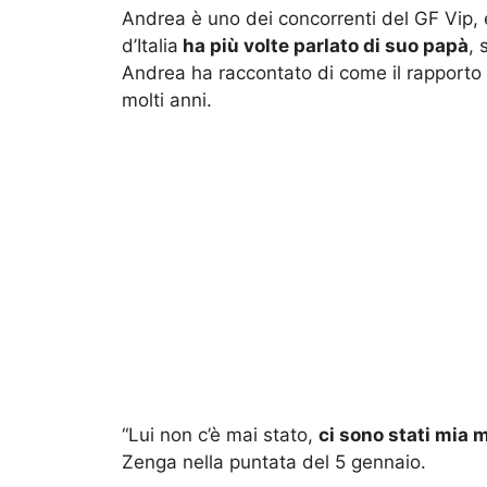
Andrea è uno dei concorrenti del GF Vip,
d’Italia
ha più volte parlato di suo papà
, 
Andrea ha raccontato di come il rapporto
molti anni.
“Lui non c’è mai stato,
ci sono stati mia m
Zenga nella puntata del 5 gennaio.